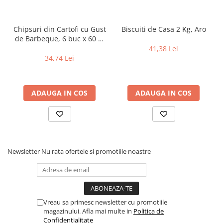
Chipsuri din Cartofi cu Gust
Biscuiti de Casa 2 Kg, Aro
de Barbeque, 6 buc x 60 g,
LAY'S
41,38 Lei
34,74 Lei
ADAUGA IN COS
ADAUGA IN COS
Newsletter
Nu rata ofertele si promotiile noastre
Vreau sa primesc newsletter cu promotiile
magazinului. Afla mai multe in
Politica de
Confidentialitate