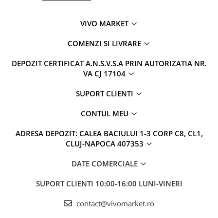
VIVO MARKET
COMENZI SI LIVRARE
DEPOZIT CERTIFICAT A.N.S.V.S.A PRIN AUTORIZATIA NR.
VA CJ 17104
SUPORT CLIENTI
CONTUL MEU
ADRESA DEPOZIT: CALEA BACIULUI 1-3 CORP C8, CL1,
CLUJ-NAPOCA 407353
DATE COMERCIALE
SUPORT CLIENTI
10:00-16:00 LUNI-VINERI
contact@vivomarket.ro