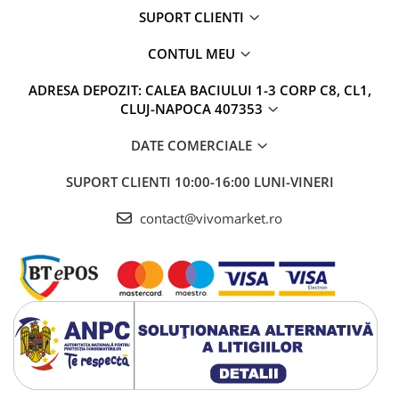
SUPORT CLIENTI
CONTUL MEU
ADRESA DEPOZIT: CALEA BACIULUI 1-3 CORP C8, CL1,
CLUJ-NAPOCA 407353
DATE COMERCIALE
SUPORT CLIENTI
10:00-16:00 LUNI-VINERI
contact@vivomarket.ro