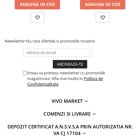
ADAUGA IN COS
ADAUGA IN COS
Newsletter
Nu rata ofertele si promotiile noastre
Vreau sa primesc newsletter cu promotiile
magazinului. Afla mai multe in
Politica de
Confidentialitate
VIVO MARKET
COMENZI SI LIVRARE
DEPOZIT CERTIFICAT A.N.S.V.S.A PRIN AUTORIZATIA NR.
VA CJ 17104