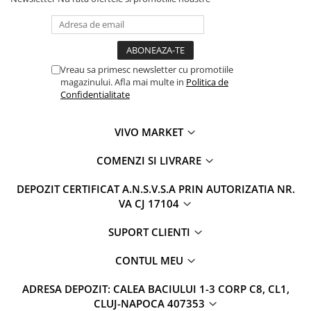
Vreau sa primesc newsletter cu promotiile
magazinului. Afla mai multe in
Politica de
Confidentialitate
VIVO MARKET
COMENZI SI LIVRARE
DEPOZIT CERTIFICAT A.N.S.V.S.A PRIN AUTORIZATIA NR.
VA CJ 17104
SUPORT CLIENTI
CONTUL MEU
ADRESA DEPOZIT: CALEA BACIULUI 1-3 CORP C8, CL1,
CLUJ-NAPOCA 407353