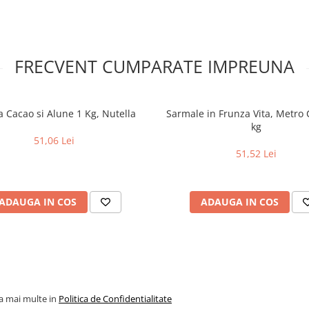
FRECVENT CUMPARATE IMPREUNA
 Cacao si Alune 1 Kg, Nutella
Sarmale in Frunza Vita, Metro 
kg
51,06 Lei
51,52 Lei
ADAUGA IN COS
ADAUGA IN COS
la mai multe in
Politica de Confidentialitate