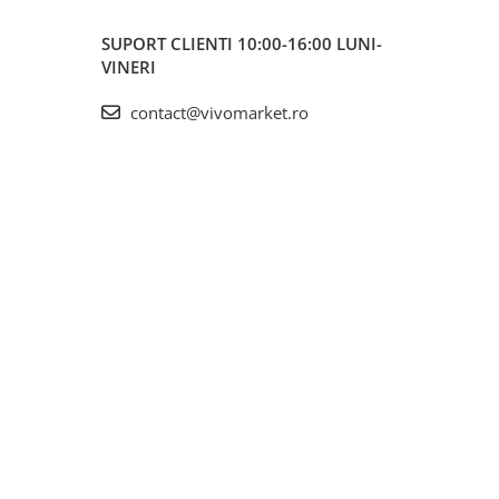
SUPORT CLIENTI
10:00-16:00 LUNI-
VINERI
contact@vivomarket.ro