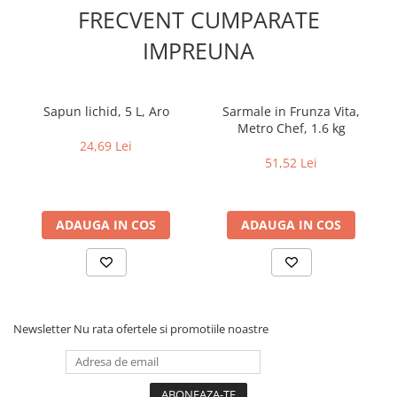
FRECVENT CUMPARATE
IMPREUNA
Sapun lichid, 5 L, Aro
Sarmale in Frunza Vita,
Metro Chef, 1.6 kg
24,69 Lei
51,52 Lei
ADAUGA IN COS
ADAUGA IN COS
Newsletter
Nu rata ofertele si promotiile noastre