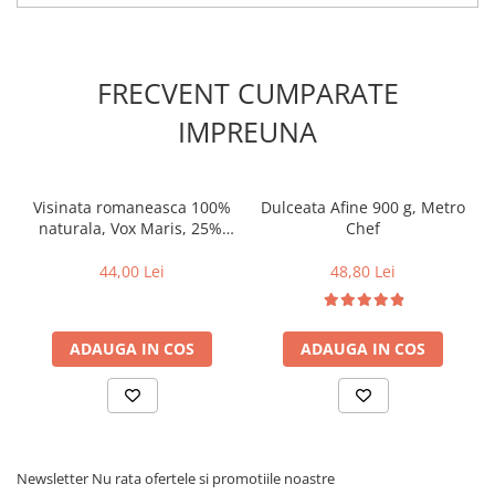
FRECVENT CUMPARATE
IMPREUNA
Visinata romaneasca 100%
Dulceata Afine 900 g, Metro
naturala, Vox Maris, 25%,
Chef
700 ml
44,00 Lei
48,80 Lei
ADAUGA IN COS
ADAUGA IN COS
Newsletter
Nu rata ofertele si promotiile noastre