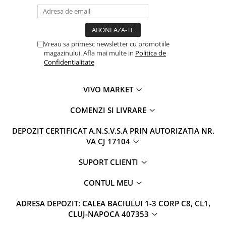
Vreau sa primesc newsletter cu promotiile
magazinului. Afla mai multe in
Politica de
Confidentialitate
VIVO MARKET
COMENZI SI LIVRARE
DEPOZIT CERTIFICAT A.N.S.V.S.A PRIN AUTORIZATIA NR.
VA CJ 17104
SUPORT CLIENTI
CONTUL MEU
ADRESA DEPOZIT: CALEA BACIULUI 1-3 CORP C8, CL1,
CLUJ-NAPOCA 407353