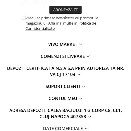
Vreau sa primesc newsletter cu promotiile
magazinului. Afla mai multe in
Politica de
Confidentialitate
VIVO MARKET
COMENZI SI LIVRARE
DEPOZIT CERTIFICAT A.N.S.V.S.A PRIN AUTORIZATIA NR.
VA CJ 17104
SUPORT CLIENTI
CONTUL MEU
ADRESA DEPOZIT: CALEA BACIULUI 1-3 CORP C8, CL1,
CLUJ-NAPOCA 407353
DATE COMERCIALE