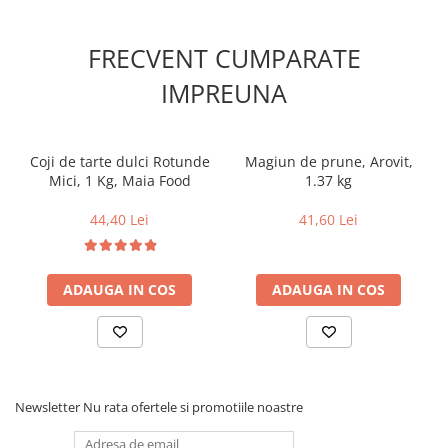
FRECVENT CUMPARATE
IMPREUNA
Coji de tarte dulci Rotunde
Magiun de prune, Arovit,
Mici, 1 Kg, Maia Food
1.37 kg
44,40 Lei
41,60 Lei
ADAUGA IN COS
ADAUGA IN COS
Newsletter
Nu rata ofertele si promotiile noastre