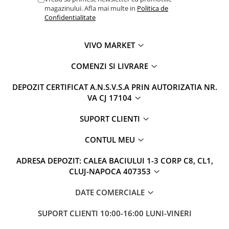
magazinului. Afla mai multe in
Politica de
Confidentialitate
VIVO MARKET
COMENZI SI LIVRARE
DEPOZIT CERTIFICAT A.N.S.V.S.A PRIN AUTORIZATIA NR.
VA CJ 17104
SUPORT CLIENTI
CONTUL MEU
ADRESA DEPOZIT: CALEA BACIULUI 1-3 CORP C8, CL1,
CLUJ-NAPOCA 407353
DATE COMERCIALE
SUPORT CLIENTI
10:00-16:00 LUNI-VINERI