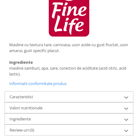
Masline cu textura tare, carnoasa, usor acide cu gust fructat, usor
amarui, gust specific placut.
Ingrediente
masline samburi, apa, sare, corectori de aciditate (acid citric, acid
lactic).
Informatii conformitate produs
Caracteristici
Valori nutritionale
Ingrediente
Review-uri
(0)