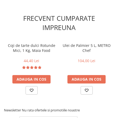
FRECVENT CUMPARATE
IMPREUNA
Coji de tarte dulci Rotunde
Ulei de Palmier 5 L, METRO
Mici, 1 Kg, Maia Food
Chef
44,40 Lei
104,00 Lei
ADAUGA IN COS
ADAUGA IN COS
Newsletter
Nu rata ofertele si promotiile noastre