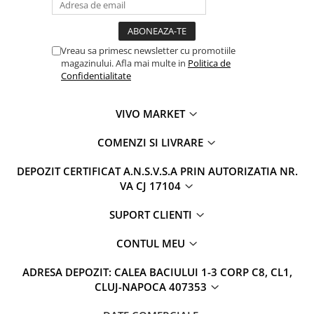
Vreau sa primesc newsletter cu promotiile
magazinului. Afla mai multe in
Politica de
Confidentialitate
VIVO MARKET
COMENZI SI LIVRARE
DEPOZIT CERTIFICAT A.N.S.V.S.A PRIN AUTORIZATIA NR.
VA CJ 17104
SUPORT CLIENTI
CONTUL MEU
ADRESA DEPOZIT: CALEA BACIULUI 1-3 CORP C8, CL1,
CLUJ-NAPOCA 407353