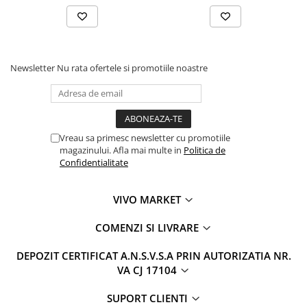
Newsletter
Nu rata ofertele si promotiile noastre
Vreau sa primesc newsletter cu promotiile
magazinului. Afla mai multe in
Politica de
Confidentialitate
VIVO MARKET
COMENZI SI LIVRARE
DEPOZIT CERTIFICAT A.N.S.V.S.A PRIN AUTORIZATIA NR.
VA CJ 17104
SUPORT CLIENTI