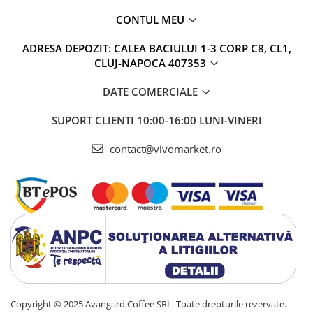
CONTUL MEU
ADRESA DEPOZIT: CALEA BACIULUI 1-3 CORP C8, CL1,
CLUJ-NAPOCA 407353
DATE COMERCIALE
SUPORT CLIENTI
10:00-16:00 LUNI-VINERI
contact@vivomarket.ro
Copyright © 2025 Avangard Coffee SRL. Toate drepturile rezervate.