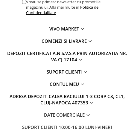
Vreau sa primesc newsletter cu promotiile
magazinului. Afla mai multe in
Politica de
Confidentialitate
VIVO MARKET
COMENZI SI LIVRARE
DEPOZIT CERTIFICAT A.N.S.V.S.A PRIN AUTORIZATIA NR.
VA CJ 17104
SUPORT CLIENTI
CONTUL MEU
ADRESA DEPOZIT: CALEA BACIULUI 1-3 CORP C8, CL1,
CLUJ-NAPOCA 407353
DATE COMERCIALE
SUPORT CLIENTI
10:00-16:00 LUNI-VINERI