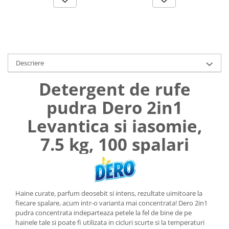
Descriere
Detergent de rufe
pudra Dero 2in1
Levantica si iasomie,
7.5 kg, 100 spalari
Haine curate, parfum deosebit si intens, rezultate uimitoare la
fiecare spalare, acum intr-o varianta mai concentrata! Dero 2in1
pudra concentrata indeparteaza petele la fel de bine de pe
hainele tale si poate fi utilizata in cicluri scurte si la temperaturi