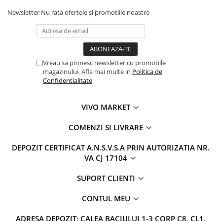
Newsletter
Nu rata ofertele si promotiile noastre
Vreau sa primesc newsletter cu promotiile
magazinului. Afla mai multe in
Politica de
Confidentialitate
VIVO MARKET
COMENZI SI LIVRARE
DEPOZIT CERTIFICAT A.N.S.V.S.A PRIN AUTORIZATIA NR.
VA CJ 17104
SUPORT CLIENTI
CONTUL MEU
ADRESA DEPOZIT: CALEA BACIULUI 1-3 CORP C8, CL1,