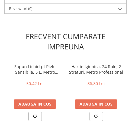
Review-uri
(0)
FRECVENT CUMPARATE
IMPREUNA
Sapun Lichid pt Piele
Hartie Igienica, 24 Role, 2
Sensibila, 5 L, Metro
Straturi, Metro Professional
Professional
50,42 Lei
36,80 Lei
ADAUGA IN COS
ADAUGA IN COS