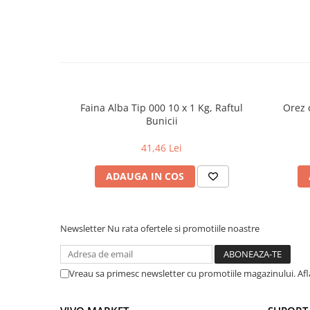
Faina Alba Tip 000 10 x 1 Kg, Raftul
Orez c
Bunicii
41,46 Lei
ADAUGA IN COS
Newsletter
Nu rata ofertele si promotiile noastre
Vreau sa primesc newsletter cu promotiile magazinului. Af