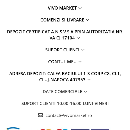
VIVO MARKET
COMENZI SI LIVRARE
DEPOZIT CERTIFICAT A.N.S.V.S.A PRIN AUTORIZATIA NR.
VA CJ 17104
SUPORT CLIENTI
CONTUL MEU
ADRESA DEPOZIT: CALEA BACIULUI 1-3 CORP C8, CL1,
CLUJ-NAPOCA 407353
DATE COMERCIALE
SUPORT CLIENTI
10:00-16:00 LUNI-VINERI
contact@vivomarket.ro