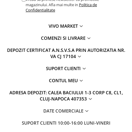
magazinului. Afla mai multe in
Politica de
Confidentialitate
VIVO MARKET
COMENZI SI LIVRARE
DEPOZIT CERTIFICAT A.N.S.V.S.A PRIN AUTORIZATIA NR.
VA CJ 17104
SUPORT CLIENTI
CONTUL MEU
ADRESA DEPOZIT: CALEA BACIULUI 1-3 CORP C8, CL1,
CLUJ-NAPOCA 407353
DATE COMERCIALE
SUPORT CLIENTI
10:00-16:00 LUNI-VINERI