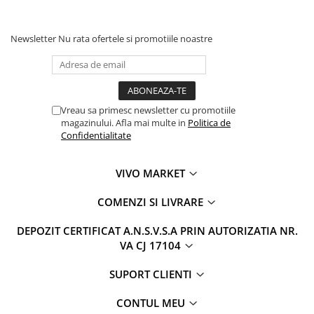
Newsletter
Nu rata ofertele si promotiile noastre
Vreau sa primesc newsletter cu promotiile
magazinului. Afla mai multe in
Politica de
Confidentialitate
VIVO MARKET
COMENZI SI LIVRARE
DEPOZIT CERTIFICAT A.N.S.V.S.A PRIN AUTORIZATIA NR.
VA CJ 17104
SUPORT CLIENTI
CONTUL MEU