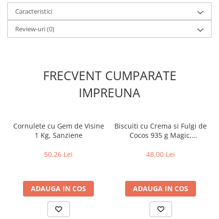
Caracteristici
Review-uri
(0)
FRECVENT CUMPARATE
IMPREUNA
Cornulete cu Gem de Visine
Biscuiti cu Crema si Fulgi de
1 Kg, Sanziene
Cocos 935 g Magic,
Dr.Gerard
50,26 Lei
48,00 Lei
ADAUGA IN COS
ADAUGA IN COS