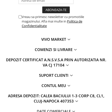
Vreau sa primesc newsletter cu promotiile
magazinului. Afla mai multe in
Politica de
Confidentialitate
VIVO MARKET
COMENZI SI LIVRARE
DEPOZIT CERTIFICAT A.N.S.V.S.A PRIN AUTORIZATIA NR.
VA CJ 17104
SUPORT CLIENTI
CONTUL MEU
ADRESA DEPOZIT: CALEA BACIULUI 1-3 CORP C8, CL1,
CLUJ-NAPOCA 407353
DATE COMERCIALE