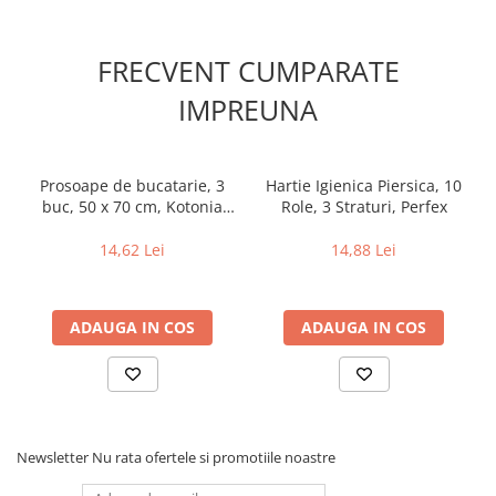
FRECVENT CUMPARATE
IMPREUNA
Prosoape de bucatarie, 3
Hartie Igienica Piersica, 10
buc, 50 x 70 cm, Kotonia
Role, 3 Straturi, Perfex
Home
14,62 Lei
14,88 Lei
ADAUGA IN COS
ADAUGA IN COS
Newsletter
Nu rata ofertele si promotiile noastre