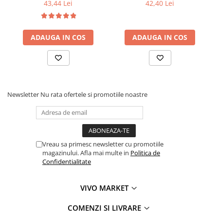
43,44 Lei
42,40 Lei
ADAUGA IN COS
ADAUGA IN COS
Newsletter
Nu rata ofertele si promotiile noastre
Vreau sa primesc newsletter cu promotiile
magazinului. Afla mai multe in
Politica de
Confidentialitate
VIVO MARKET
COMENZI SI LIVRARE