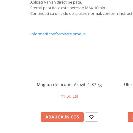
Aplicati Vanish direct pe pata.
Frecati pata daca este necesar; MAX 10min.
Continuati cu un ciclu de spalare normal, conform instructi
Informatii conformitate produs
Magiun de prune, Arovit, 1.37 kg
Ulei
41,60 Lei
ADAUGA IN COS