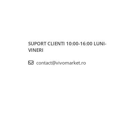
SUPORT CLIENTI
10:00-16:00 LUNI-
VINERI
contact@vivomarket.ro