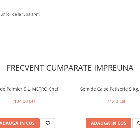
unilor de la "Spalare".
FRECVENT CUMPARATE IMPREUNA
 de Palmier 5 L, METRO Chef
Gem de Caise Patiserie 5 Kg,
104,00 Lei
74,40 Lei
ADAUGA IN COS
ADAUGA IN COS