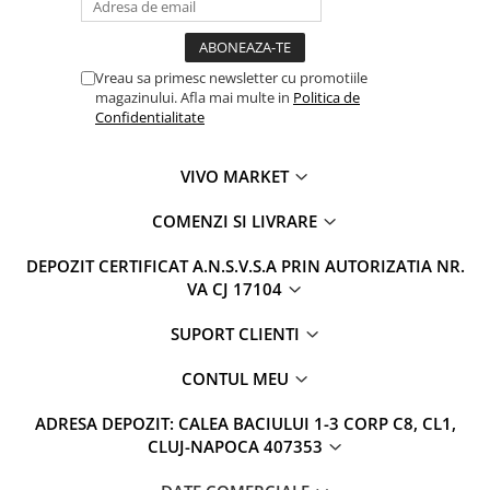
Vreau sa primesc newsletter cu promotiile
magazinului. Afla mai multe in
Politica de
Confidentialitate
VIVO MARKET
COMENZI SI LIVRARE
DEPOZIT CERTIFICAT A.N.S.V.S.A PRIN AUTORIZATIA NR.
VA CJ 17104
SUPORT CLIENTI
CONTUL MEU
ADRESA DEPOZIT: CALEA BACIULUI 1-3 CORP C8, CL1,
CLUJ-NAPOCA 407353