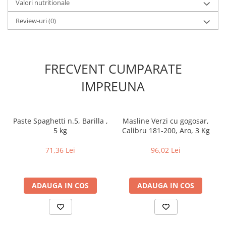
Valori nutritionale
Review-uri
(0)
FRECVENT CUMPARATE
IMPREUNA
Paste Spaghetti n.5, Barilla ,
Masline Verzi cu gogosar,
5 kg
Calibru 181-200, Aro, 3 Kg
71,36 Lei
96,02 Lei
ADAUGA IN COS
ADAUGA IN COS