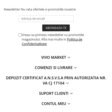
Newsletter
Nu rata ofertele si promotiile noastre
Vreau sa primesc newsletter cu promotiile
magazinului. Afla mai multe in
Politica de
Confidentialitate
VIVO MARKET
COMENZI SI LIVRARE
DEPOZIT CERTIFICAT A.N.S.V.S.A PRIN AUTORIZATIA NR.
VA CJ 17104
SUPORT CLIENTI
CONTUL MEU