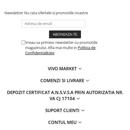
Newsletter
Nu rata ofertele si promotiile noastre
Vreau sa primesc newsletter cu promotiile
magazinului. Afla mai multe in
Politica de
Confidentialitate
VIVO MARKET
COMENZI SI LIVRARE
DEPOZIT CERTIFICAT A.N.S.V.S.A PRIN AUTORIZATIA NR.
VA CJ 17104
SUPORT CLIENTI
CONTUL MEU