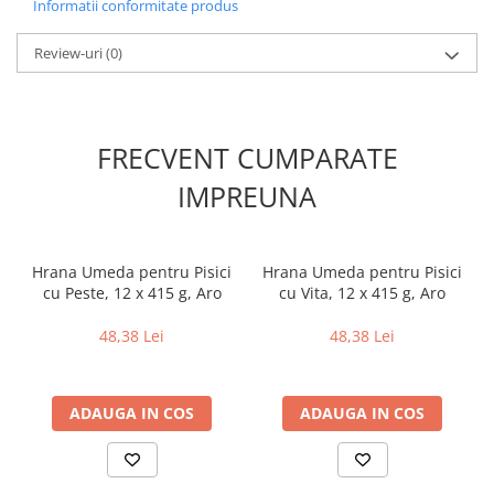
Informatii conformitate produs
Review-uri
(0)
FRECVENT CUMPARATE
IMPREUNA
Hrana Umeda pentru Pisici
Hrana Umeda pentru Pisici
cu Peste, 12 x 415 g, Aro
cu Vita, 12 x 415 g, Aro
48,38 Lei
48,38 Lei
ADAUGA IN COS
ADAUGA IN COS