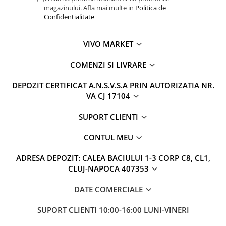
magazinului. Afla mai multe in
Politica de
Confidentialitate
VIVO MARKET
COMENZI SI LIVRARE
DEPOZIT CERTIFICAT A.N.S.V.S.A PRIN AUTORIZATIA NR.
VA CJ 17104
SUPORT CLIENTI
CONTUL MEU
ADRESA DEPOZIT: CALEA BACIULUI 1-3 CORP C8, CL1,
CLUJ-NAPOCA 407353
DATE COMERCIALE
SUPORT CLIENTI
10:00-16:00 LUNI-VINERI