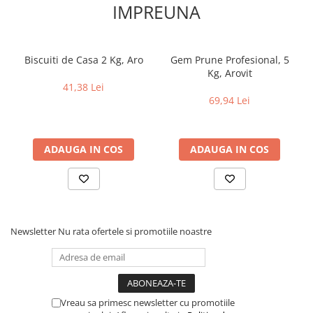
IMPREUNA
Biscuiti de Casa 2 Kg, Aro
Gem Prune Profesional, 5
Kg, Arovit
41,38 Lei
69,94 Lei
ADAUGA IN COS
ADAUGA IN COS
Newsletter
Nu rata ofertele si promotiile noastre
Vreau sa primesc newsletter cu promotiile