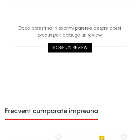
Daca doresti sa iti exprimi parerea despre acest
produs poti adauga un review.
SCRIE UN REVIEW
Frecvent cumparate impreuna