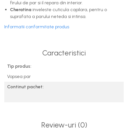
firului de par si il repara din interior.
Cheratina
inveleste cuticula capilara, pentru o
suprafata a parului neteda si intinsa.
Informatii conformitate produs
Caracteristici
Tip produs:
Vopsea par
Continut pachet:
Review-uri
(0)