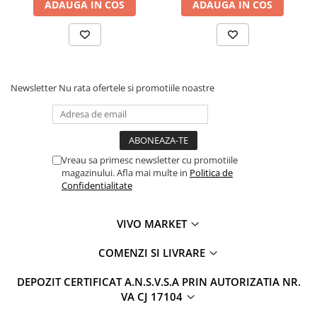
ADAUGA IN COS
ADAUGA IN COS
Newsletter
Nu rata ofertele si promotiile noastre
Vreau sa primesc newsletter cu promotiile
magazinului. Afla mai multe in
Politica de
Confidentialitate
VIVO MARKET
COMENZI SI LIVRARE
DEPOZIT CERTIFICAT A.N.S.V.S.A PRIN AUTORIZATIA NR.
VA CJ 17104