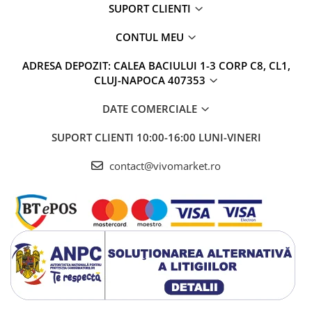
SUPORT CLIENTI
CONTUL MEU
ADRESA DEPOZIT: CALEA BACIULUI 1-3 CORP C8, CL1,
CLUJ-NAPOCA 407353
DATE COMERCIALE
SUPORT CLIENTI
10:00-16:00 LUNI-VINERI
contact@vivomarket.ro