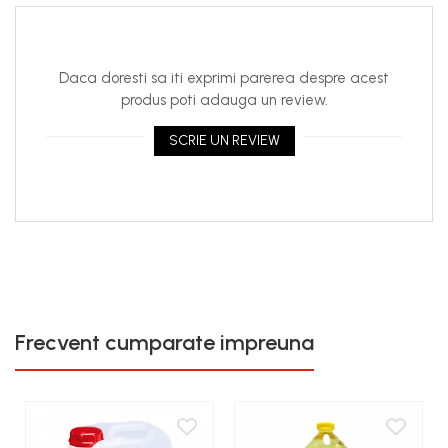
Daca doresti sa iti exprimi parerea despre acest
produs poti adauga un review.
SCRIE UN REVIEW
Frecvent cumparate impreuna