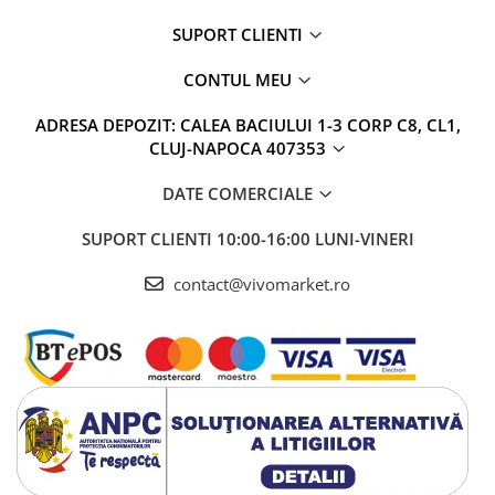
SUPORT CLIENTI
CONTUL MEU
ADRESA DEPOZIT: CALEA BACIULUI 1-3 CORP C8, CL1,
CLUJ-NAPOCA 407353
DATE COMERCIALE
SUPORT CLIENTI
10:00-16:00 LUNI-VINERI
contact@vivomarket.ro