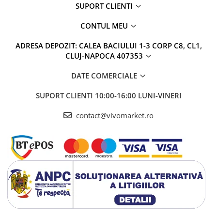
SUPORT CLIENTI
CONTUL MEU
ADRESA DEPOZIT: CALEA BACIULUI 1-3 CORP C8, CL1,
CLUJ-NAPOCA 407353
DATE COMERCIALE
SUPORT CLIENTI
10:00-16:00 LUNI-VINERI
contact@vivomarket.ro