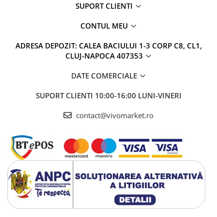
SUPORT CLIENTI
CONTUL MEU
ADRESA DEPOZIT: CALEA BACIULUI 1-3 CORP C8, CL1,
CLUJ-NAPOCA 407353
DATE COMERCIALE
SUPORT CLIENTI
10:00-16:00 LUNI-VINERI
contact@vivomarket.ro