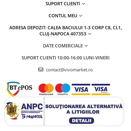
SUPORT CLIENTI
CONTUL MEU
ADRESA DEPOZIT: CALEA BACIULUI 1-3 CORP C8, CL1,
CLUJ-NAPOCA 407353
DATE COMERCIALE
SUPORT CLIENTI
10:00-16:00 LUNI-VINERI
contact@vivomarket.ro