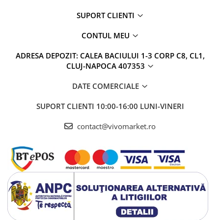
SUPORT CLIENTI
CONTUL MEU
ADRESA DEPOZIT: CALEA BACIULUI 1-3 CORP C8, CL1,
CLUJ-NAPOCA 407353
DATE COMERCIALE
SUPORT CLIENTI
10:00-16:00 LUNI-VINERI
contact@vivomarket.ro