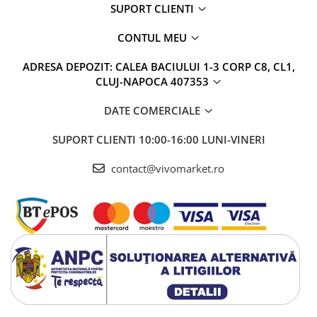
SUPORT CLIENTI
CONTUL MEU
ADRESA DEPOZIT: CALEA BACIULUI 1-3 CORP C8, CL1,
CLUJ-NAPOCA 407353
DATE COMERCIALE
SUPORT CLIENTI
10:00-16:00 LUNI-VINERI
contact@vivomarket.ro