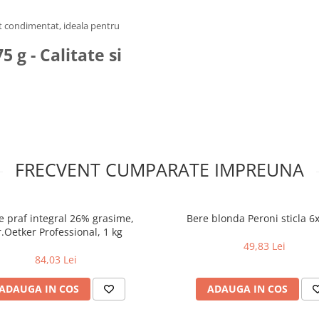
st condimentat, ideala pentru
5 g - Calitate si
FRECVENT CUMPARATE IMPREUNA
e praf integral 26% grasime,
Bere blonda Peroni sticla 6x
.Oetker Professional, 1 kg
49,83 Lei
84,03 Lei
ADAUGA IN COS
ADAUGA IN COS