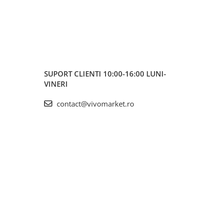
SUPORT CLIENTI
10:00-16:00 LUNI-
VINERI
contact@vivomarket.ro