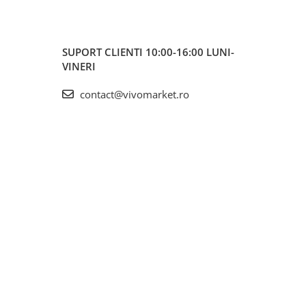
SUPORT CLIENTI
10:00-16:00 LUNI-
VINERI
contact@vivomarket.ro