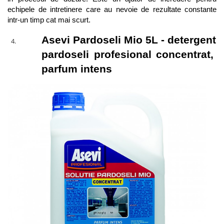
echipele de intretinere care au nevoie de rezultate constante 
intr-un timp cat mai scurt.
Asevi Pardoseli Mio 5L - detergent 
pardoseli profesional concentrat, 
parfum intens