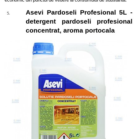
Asevi Pardoseli Profesional 5L - 
detergent pardoseli profesional 
concentrat, aroma portocala