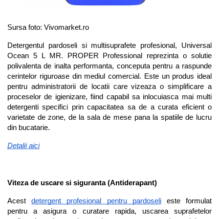
Sursa foto: Vivomarket.ro
Detergentul pardoseli si multisuprafete profesional, Universal 
Ocean 5 L MR. PROPER Professional reprezinta o solutie 
polivalenta de inalta performanta, conceputa pentru a raspunde 
cerintelor riguroase din mediul comercial. Este un produs ideal 
pentru administratorii de locatii care vizeaza o simplificare a 
proceselor de igienizare, fiind capabil sa inlocuiasca mai multi 
detergenti specifici prin capacitatea sa de a curata eficient o 
varietate de zone, de la sala de mese pana la spatiile de lucru 
din bucatarie.
Detalii aici
Viteza de uscare si siguranta (Antiderapant)
Acest 
detergent profesional pentru pardoseli
 este formulat 
pentru a asigura o curatare rapida, uscarea suprafetelor 