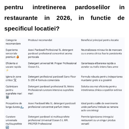
pentru intretinerea pardoselilor in 
restaurante in 2026, in functie de 
specificul locatiei?