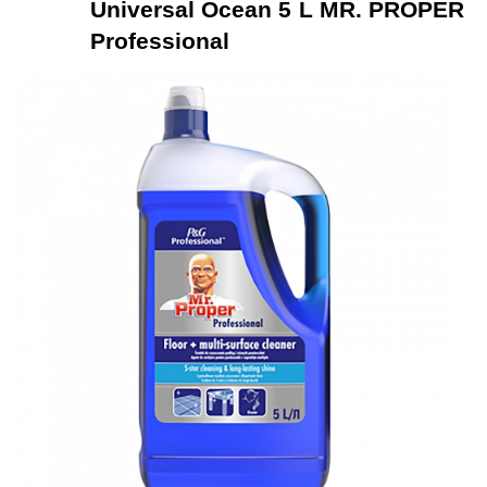
Universal Ocean 5 L MR. PROPER 
Professional