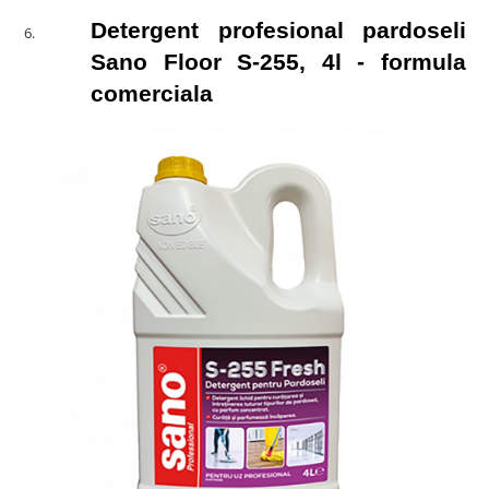
Detergent profesional pardoseli 
Sano Floor S-255, 4l - formula 
comerciala