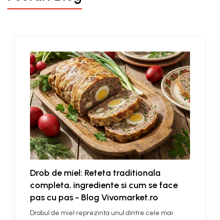
Drob de miel: Reteta traditionala
completa, ingrediente si cum se face
pas cu pas - Blog Vivomarket.ro
Drobul de miel reprezinta unul dintre cele mai