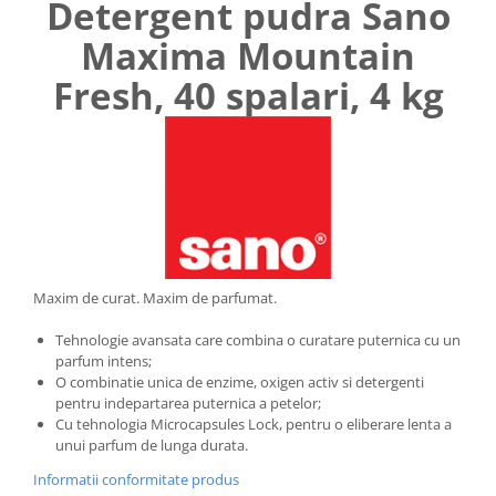
Detergent pudra Sano
Maxima Mountain
Fresh, 40 spalari, 4 kg
Maxim de curat. Maxim de parfumat.
Tehnologie avansata care combina o curatare puternica cu un
parfum intens;
O combinatie unica de enzime, oxigen activ si detergenti
pentru indepartarea puternica a petelor;
Cu tehnologia Microcapsules Lock, pentru o eliberare lenta a
unui parfum de lunga durata.
Informatii conformitate produs