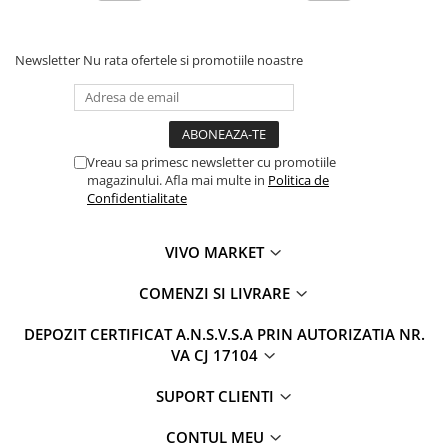
Newsletter
Nu rata ofertele si promotiile noastre
Vreau sa primesc newsletter cu promotiile
magazinului. Afla mai multe in
Politica de
Confidentialitate
VIVO MARKET
COMENZI SI LIVRARE
DEPOZIT CERTIFICAT A.N.S.V.S.A PRIN AUTORIZATIA NR.
VA CJ 17104
SUPORT CLIENTI
CONTUL MEU