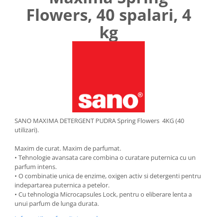
Flowers, 40 spalari, 4
kg
SANO MAXIMA DETERGENT PUDRA Spring Flowers 4KG (40
utilizari).
Maxim de curat. Maxim de parfumat.
• Tehnologie avansata care combina o curatare puternica cu un
parfum intens.
• O combinatie unica de enzime, oxigen activ si detergenti pentru
indepartarea puternica a petelor.
• Cu tehnologia Microcapsules Lock, pentru o eliberare lenta a
unui parfum de lunga durata.