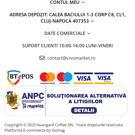
CONTUL MEU
ADRESA DEPOZIT: CALEA BACIULUI 1-3 CORP C8, CL1,
CLUJ-NAPOCA 407353
DATE COMERCIALE
SUPORT CLIENTI
10:00-16:00 LUNI-VINERI
contact@vivomarket.ro
Copyright © 2025 Avangard Coffee SRL. Toate drepturile rezervate.
Platforma E-commerce by Gomag