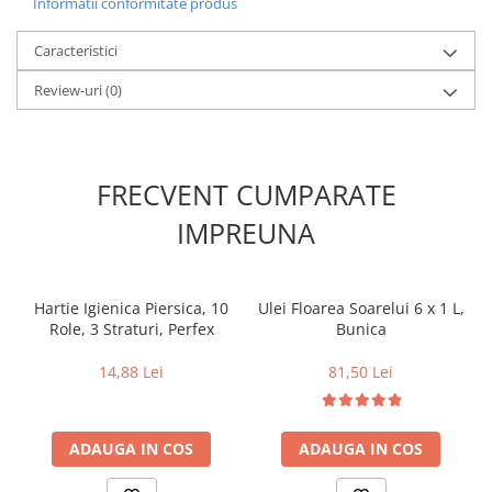
Informatii conformitate produs
Caracteristici
Review-uri
(0)
FRECVENT CUMPARATE
IMPREUNA
Hartie Igienica Piersica, 10
Ulei Floarea Soarelui 6 x 1 L,
Role, 3 Straturi, Perfex
Bunica
14,88 Lei
81,50 Lei
ADAUGA IN COS
ADAUGA IN COS