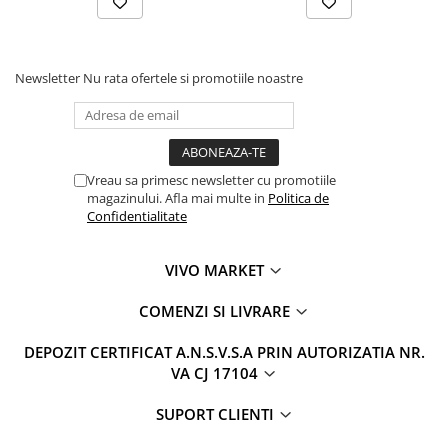
Newsletter
Nu rata ofertele si promotiile noastre
Vreau sa primesc newsletter cu promotiile
magazinului. Afla mai multe in
Politica de
Confidentialitate
VIVO MARKET
COMENZI SI LIVRARE
DEPOZIT CERTIFICAT A.N.S.V.S.A PRIN AUTORIZATIA NR.
VA CJ 17104
SUPORT CLIENTI