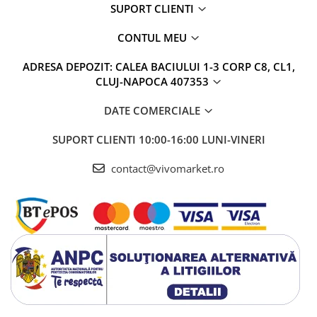
SUPORT CLIENTI
CONTUL MEU
ADRESA DEPOZIT: CALEA BACIULUI 1-3 CORP C8, CL1,
CLUJ-NAPOCA 407353
DATE COMERCIALE
SUPORT CLIENTI
10:00-16:00 LUNI-VINERI
contact@vivomarket.ro