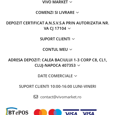
VIVO MARKET
COMENZI SI LIVRARE
DEPOZIT CERTIFICAT A.N.S.V.S.A PRIN AUTORIZATIA NR.
VA CJ 17104
SUPORT CLIENTI
CONTUL MEU
ADRESA DEPOZIT: CALEA BACIULUI 1-3 CORP C8, CL1,
CLUJ-NAPOCA 407353
DATE COMERCIALE
SUPORT CLIENTI
10:00-16:00 LUNI-VINERI
contact@vivomarket.ro