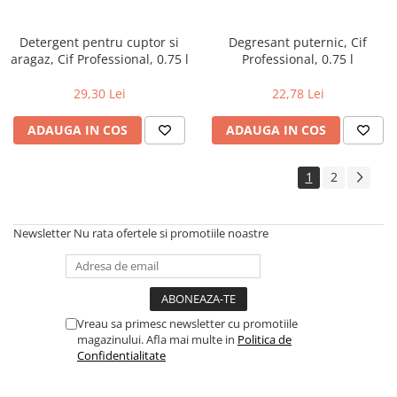
Detergent pentru cuptor si
Degresant puternic, Cif
aragaz, Cif Professional, 0.75 l
Professional, 0.75 l
29,30 Lei
22,78 Lei
ADAUGA IN COS
ADAUGA IN COS
1
2
Newsletter
Nu rata ofertele si promotiile noastre
Vreau sa primesc newsletter cu promotiile
magazinului. Afla mai multe in
Politica de
Confidentialitate