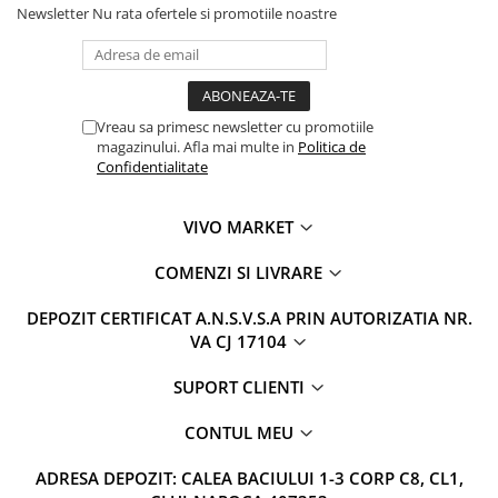
Newsletter
Nu rata ofertele si promotiile noastre
Vreau sa primesc newsletter cu promotiile
magazinului. Afla mai multe in
Politica de
Confidentialitate
VIVO MARKET
COMENZI SI LIVRARE
DEPOZIT CERTIFICAT A.N.S.V.S.A PRIN AUTORIZATIA NR.
VA CJ 17104
SUPORT CLIENTI
CONTUL MEU
ADRESA DEPOZIT: CALEA BACIULUI 1-3 CORP C8, CL1,